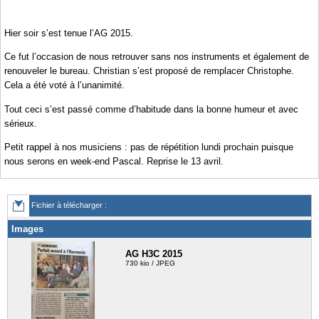
Hier soir s’est tenue l’AG 2015.
Ce fut l’occasion de nous retrouver sans nos instruments et également de
renouveler le bureau. Christian s’est proposé de remplacer Christophe.
Cela a été voté à l’unanimité.
Tout ceci s’est passé comme d’habitude dans la bonne humeur et avec
sérieux.
Petit rappel à nos musiciens : pas de répétition lundi prochain puisque
nous serons en week-end Pascal. Reprise le 13 avril.
Fichier à télécharger :
Images
AG H3C 2015
730 kio / JPEG