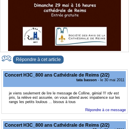
Répondre à cet article
Concert H3C_800 ans Cathédrale de Reims (2/2)
tata basson
- le 30 mai 2011
je viens seulement de lire le message de Colline, génial !!! rdv est
pris, la relève est assurée, on vous attend avec impatience sur les
rangs les petits loulous ... bisous à tous
Répondre à ce message
Concert H3C_800 ans Cathédrale de Reims (2/2)