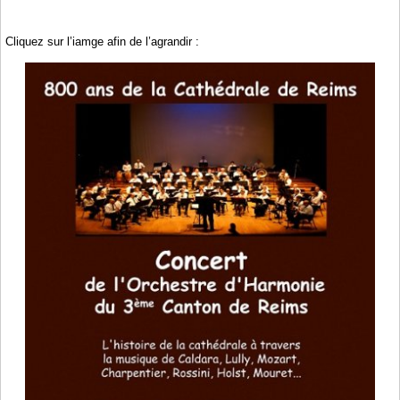
Cliquez sur l’iamge afin de l’agrandir :